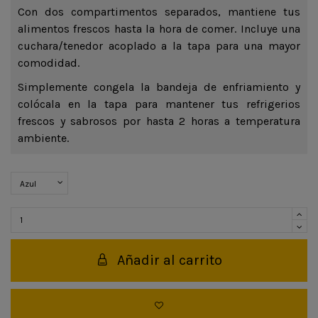
Con dos compartimentos separados, mantiene tus
alimentos frescos hasta la hora de comer. Incluye una
cuchara/tenedor acoplado a la tapa para una mayor
comodidad.
Simplemente congela la bandeja de enfriamiento y
colócala en la tapa para mantener tus refrigerios
frescos y sabrosos por hasta 2 horas a temperatura
ambiente.
Añadir al carrito