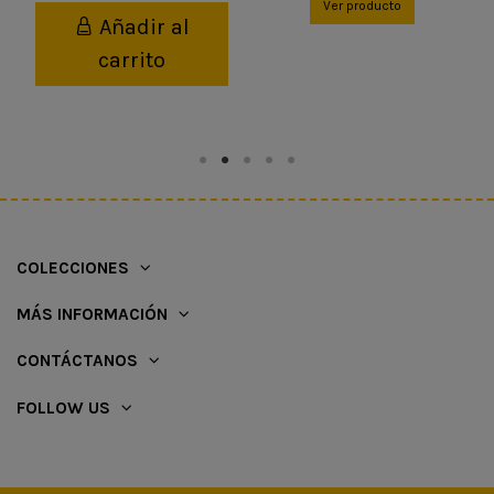
Ver producto
Añadir al
carrito
COLECCIONES
MÁS INFORMACIÓN
CONTÁCTANOS
FOLLOW US