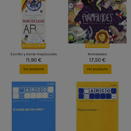
Fuera de Stock
Fuera de Stock
Escribir y borrar mayúsculas
Animalades
11,90 €
17,50 €
Ver producto
Ver producto