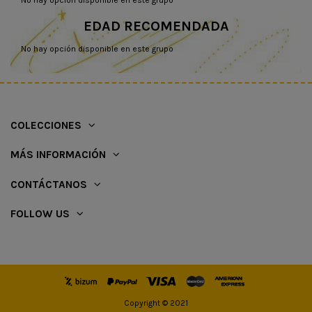
EDAD RECOMENDADA
No hay opción disponible en este grupo
COLECCIONES
MÁS INFORMACIÓN
CONTÁCTANOS
FOLLOW US
Copyright © 2021