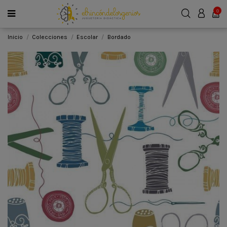
0
Inicio
Colecciones
Escolar
Bordado