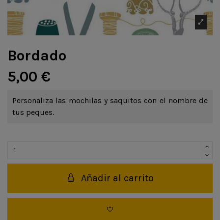
Bordado
5,00 €
Personaliza las mochilas y saquitos con el nombre de
tus peques.
Añadir al carrito