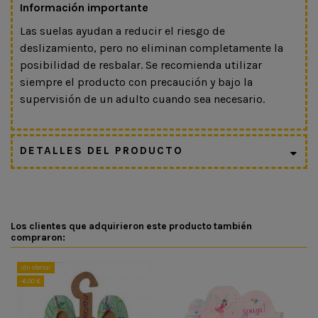
Información importante
Las suelas ayudan a reducir el riesgo de
deslizamiento, pero no eliminan completamente la
posibilidad de resbalar. Se recomienda utilizar
siempre el producto con precaución y bajo la
supervisión de un adulto cuando sea necesario.
DETALLES DEL PRODUCTO
Los clientes que adquirieron este producto también
compraron:
¡En oferta!
-6,00 €