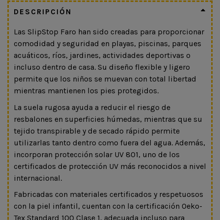
DESCRIPCIÓN
Las SlipStop Faro han sido creadas para proporcionar
comodidad y seguridad en playas, piscinas, parques
acuáticos, ríos, jardines, actividades deportivas o
incluso dentro de casa. Su diseño flexible y ligero
permite que los niños se muevan con total libertad
mientras mantienen los pies protegidos.
La suela rugosa ayuda a reducir el riesgo de
resbalones en superficies húmedas, mientras que su
tejido transpirable y de secado rápido permite
utilizarlas tanto dentro como fuera del agua. Además,
incorporan protección solar UV 801, uno de los
certificados de protección UV más reconocidos a nivel
internacional.
Fabricadas con materiales certificados y respetuosos
con la piel infantil, cuentan con la certificación Oeko-
Tex Standard 100 Clase 1, adecuada incluso para