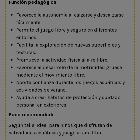
Función pedagógica
Favorece la autonomía al calzarse y descalzarse
fácilmente.
Permite el juego libre y seguro en diferentes
entornos.
Facilita la exploración de nuevas superficies y
texturas.
Promueve la actividad física al aire libre.
Favorece el desarrollo de la motricidad gruesa
mediante el movimiento libre.
Aporta confianza durante los juegos acuáticos y
actividades de verano.
Ayuda a crear hábitos de protección y cuidado
personal en exteriores.
Edad recomendada
Según talla. Ideal para niños que disfrutan de
actividades acuáticas y juego al aire libre.