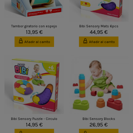
Tambor giratorio con espejo
Bibi Sensory Mats 6pcs
13,95 €
44,95 €
Añadir al carrito
Añadir al carrito
Bibi Sensory Puzzle - Circulo
Bibi Sensory Blocks
14,95 €
26,95 €