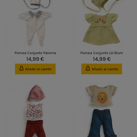
Pomea Conjunto Paloma
Pomea Conjunto Lili Blum
14,99 €
14,99 €
Añadir al carrito
Añadir al carrito