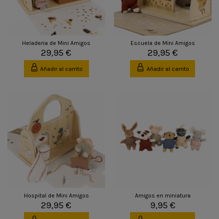
Heladeria de Mini Amigos
Escuela de Mini Amigos
29,95 €
29,95 €
Añadir al carrito
Añadir al carrito
Hospital de Mini Amigos
Amigos en miniatura
29,95 €
9,95 €