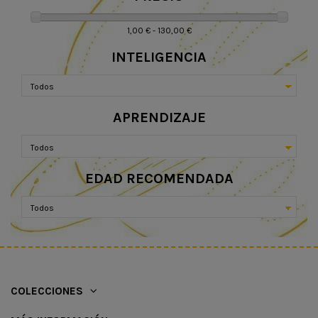
1,00 € - 130,00 €
INTELIGENCIA
APRENDIZAJE
EDAD RECOMENDADA
COLECCIONES