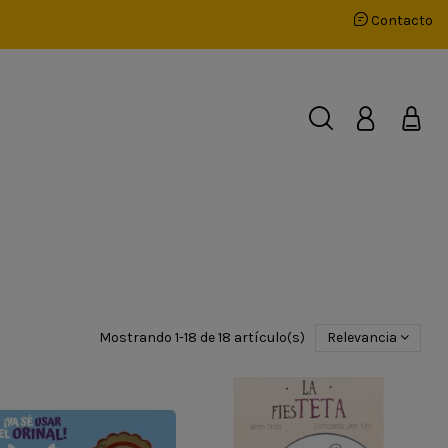
Contacto
Mostrando 1-18 de 18 artículo(s)
Relevancia