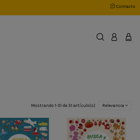
Contacto
Mostrando 1-31 de 31 artículo(s)
Relevancia