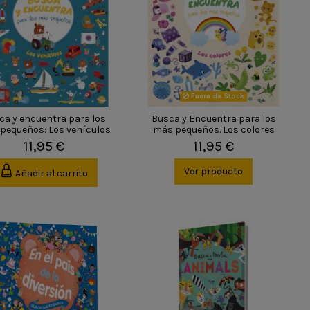
Fuera de Stock
ca y encuentra para los
Busca y Encuentra para los
pequeños: Los vehículos
más pequeños. Los colores
11,95 €
11,95 €
Ver producto
Añadir al carrito