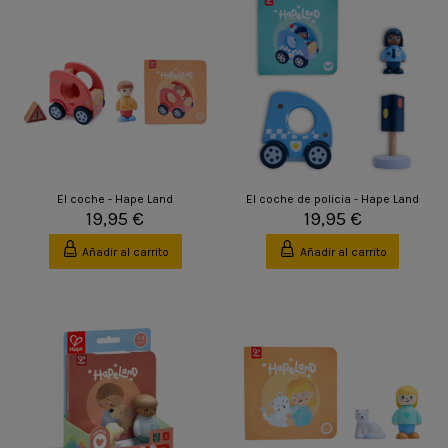
El coche - Hape Land
El coche de policia - Hape Land
19,95 €
19,95 €
Añadir al carrito
Añadir al carrito