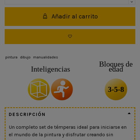
Añadir al carrito
pintura
dibujo
manualidades
Bloques de
Inteligencias
edad
3-5-8
DESCRIPCIÓN
Un completo set de témperas ideal para iniciarse en
el mundo de la pintura y disfrutar creando sin