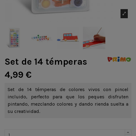
Set de 14 témperas
4,99 €
Set de 14 témperas de colores vivos con pincel
incluido, perfecto para que los peques disfruten
pintando, mezclando colores y dando rienda suelta a
su creatividad.