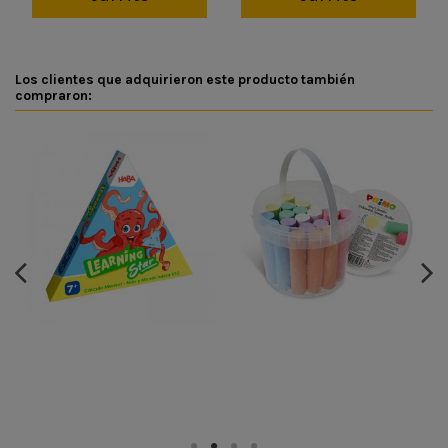
Los clientes que adquirieron este producto también
compraron: