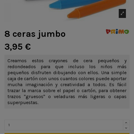
8 ceras jumbo
3,95 €
Creamos estos crayones de cera pequeños y
redondeados para que incluso los niños más
pequeños disfruten dibujando con ellos. Una simple
caja de cartón con unos cuantos colores puede aportar
mucha imaginación y creatividad a todos. Es fácil
trazar la marca sobre el papel o cartón, para obtener
trazos "gruesos" o veladuras más ligeras o capas
superpuestas.