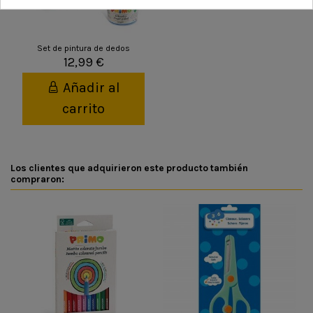
Set de pintura de dedos
12,99 €
Añadir al
carrito
Los clientes que adquirieron este producto también
compraron: