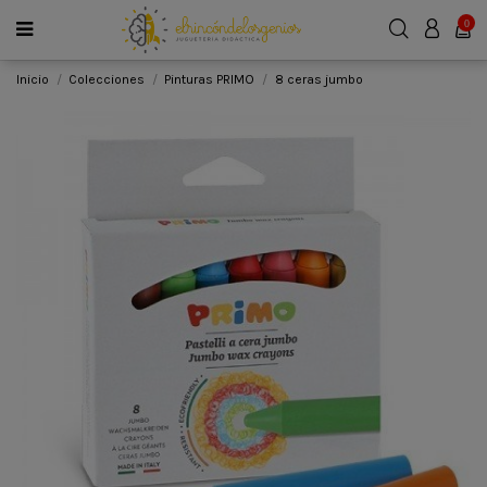
0
Inicio
Colecciones
Pinturas PRIMO
8 ceras jumbo