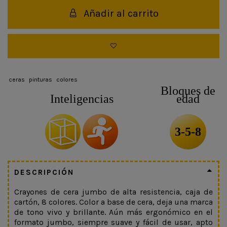
Añadir al carrito
ceras
pinturas
colores
Bloques de
Inteligencias
edad
3-5-8
DESCRIPCIÓN
Crayones de cera jumbo de alta resistencia, caja de
cartón, 8 colores. Color a base de cera, deja una marca
de tono vivo y brillante. Aún más ergonómico en el
formato jumbo, siempre suave y fácil de usar, apto