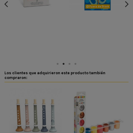
Fuera de Stock
Los clientes que adquirieron este producto también
compraron: