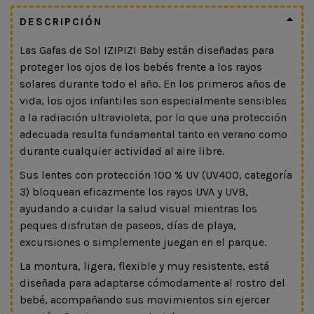
DESCRIPCIÓN
Las Gafas de Sol IZIPIZI Baby están diseñadas para
proteger los ojos de los bebés frente a los rayos
solares durante todo el año. En los primeros años de
vida, los ojos infantiles son especialmente sensibles
a la radiación ultravioleta, por lo que una protección
adecuada resulta fundamental tanto en verano como
durante cualquier actividad al aire libre.
Sus lentes con protección 100 % UV (UV400, categoría
3) bloquean eficazmente los rayos UVA y UVB,
ayudando a cuidar la salud visual mientras los
peques disfrutan de paseos, días de playa,
excursiones o simplemente juegan en el parque.
La montura, ligera, flexible y muy resistente, está
diseñada para adaptarse cómodamente al rostro del
bebé, acompañando sus movimientos sin ejercer