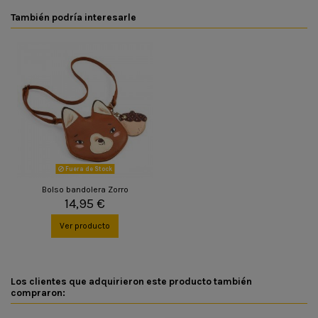
También podría interesarle
Fuera de Stock
Bolso bandolera Zorro
14,95 €
Ver producto
Los clientes que adquirieron este producto también
compraron: