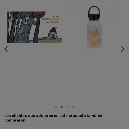
Los clientes que adquirieron este producto también
compraron: