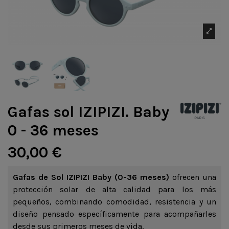
Gafas sol IZIPIZI. Baby
0 - 36 meses
30,00 €
Gafas de Sol IZIPIZI Baby (0-36 meses)
ofrecen una
protección solar de alta calidad para los más
pequeños, combinando comodidad, resistencia y un
diseño pensado específicamente para acompañarles
desde sus primeros meses de vida.