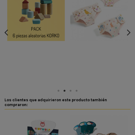
Los clientes que adquirieron este producto también
compraron: