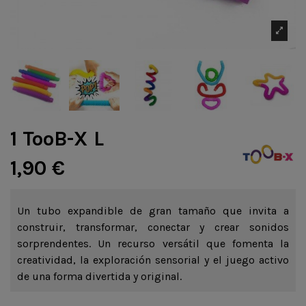
1 TooB-X L
1,90 €
Un tubo expandible de gran tamaño que invita a
construir, transformar, conectar y crear sonidos
sorprendentes. Un recurso versátil que fomenta la
creatividad, la exploración sensorial y el juego activo
de una forma divertida y original.