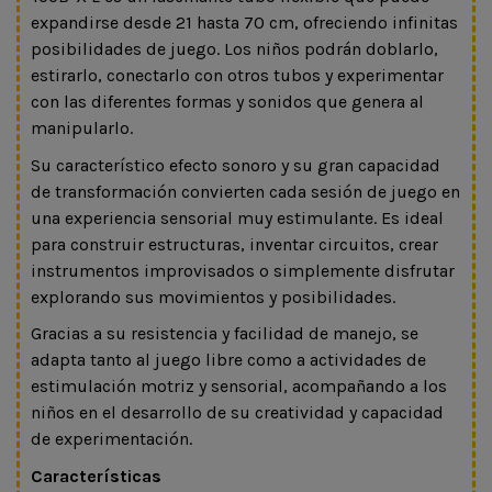
expandirse desde 21 hasta 70 cm, ofreciendo infinitas
posibilidades de juego. Los niños podrán doblarlo,
estirarlo, conectarlo con otros tubos y experimentar
con las diferentes formas y sonidos que genera al
manipularlo.
Su característico efecto sonoro y su gran capacidad
de transformación convierten cada sesión de juego en
una experiencia sensorial muy estimulante. Es ideal
para construir estructuras, inventar circuitos, crear
instrumentos improvisados o simplemente disfrutar
explorando sus movimientos y posibilidades.
Gracias a su resistencia y facilidad de manejo, se
adapta tanto al juego libre como a actividades de
estimulación motriz y sensorial, acompañando a los
niños en el desarrollo de su creatividad y capacidad
de experimentación.
Características