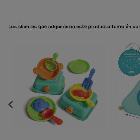
Los clientes que adquirieron este producto también c