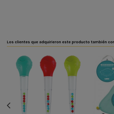
Los clientes que adquirieron este producto también c