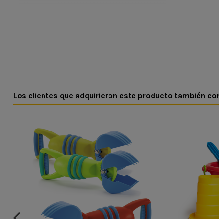
n
Los clientes que adquirieron este producto también c