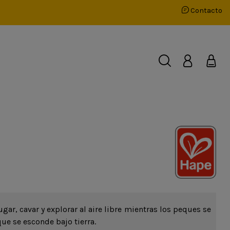
Contacto
gar, cavar y explorar al aire libre mientras los peques se
ue se esconde bajo tierra.