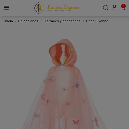
0
Inicio
Colecciones
Disfraces y accesorios
Capa Lilyanne