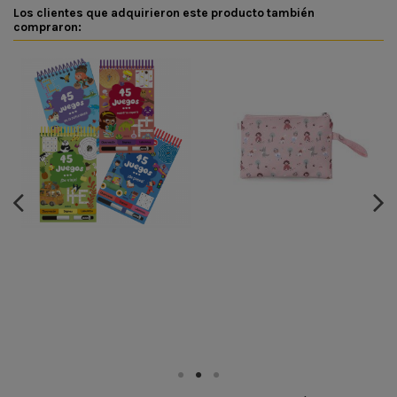
Los clientes que adquirieron este producto también
compraron: