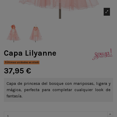
Capa Lilyanne
Últimas unidades en stock
37,95 €
Capa de princesa del bosque con mariposas, ligera y
mágica, perfecta para completar cualquier look de
fantasía.