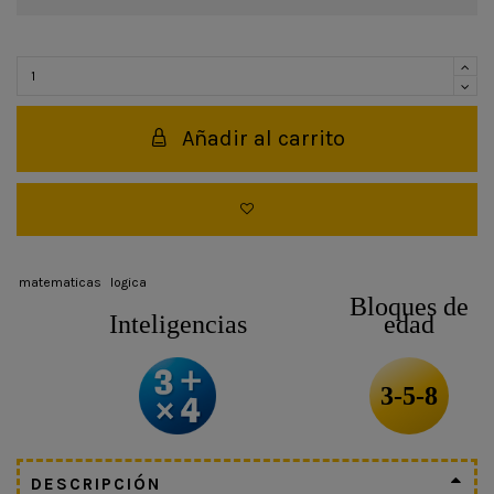
Añadir al carrito
matematicas
logica
Bloques de
Inteligencias
edad
3-5-8
DESCRIPCIÓN