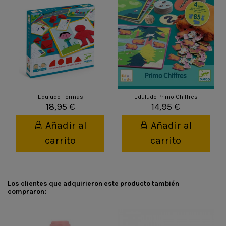
Eduludo Formas
Eduludo Primo Chiffres
18,95 €
14,95 €
Añadir al
Añadir al
carrito
carrito
Los clientes que adquirieron este producto también
compraron: