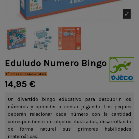
Eduludo Numero Bingo
Últimas unidades en stock
14,95 €
Un divertido bingo educativo para descubrir los
números y aprender a contar jugando. Los peques
deberán relacionar cada número con la cantidad
correspondiente de objetos ilustrados, desarrollando
de forma natural sus primeras habilidades
matemáticas.