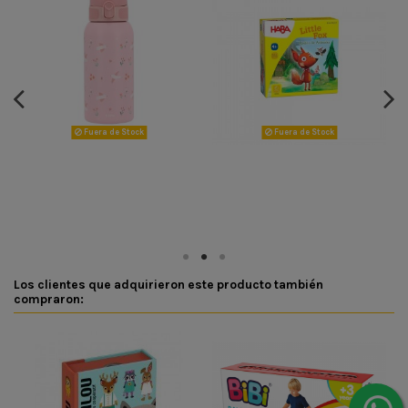
Fuera de Stock
Fuera de Stock
Los clientes que adquirieron este producto también
compraron: