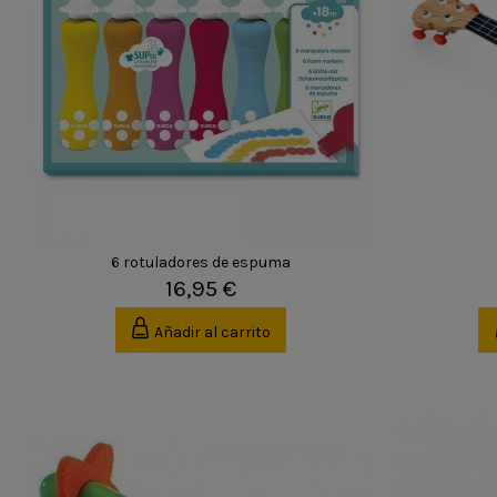
6 rotuladores de espuma
16,95 €
Añadir al carrito