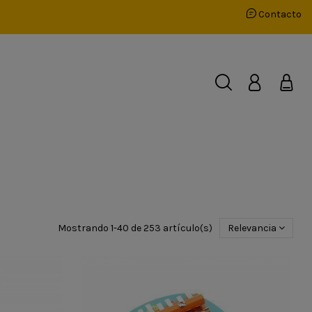
Contacto
Mostrando 1-40 de 253 artículo(s)
Relevancia