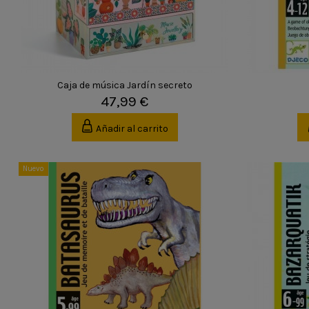
Caja de música Jardín secreto
47,99 €
Añadir al carrito
Nuevo