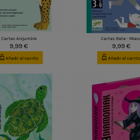
Cartas Anijumble
Cartas Bata - Miao
9,99 €
9,99 €
Añadir al carrito
Añadir al carrit