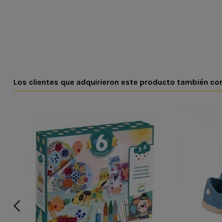
Los clientes que adquirieron este producto también c