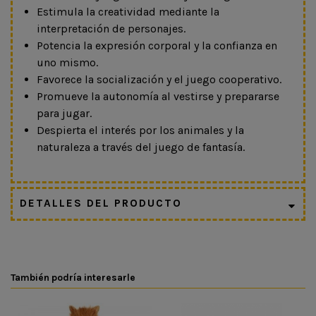
Estimula la creatividad mediante la
interpretación de personajes.
Potencia la expresión corporal y la confianza en
uno mismo.
Favorece la socialización y el juego cooperativo.
Promueve la autonomía al vestirse y prepararse
para jugar.
Despierta el interés por los animales y la
naturaleza a través del juego de fantasía.
DETALLES DEL PRODUCTO
También podría interesarle