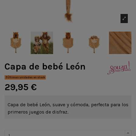
Capa de bebé León
Últimas unidades en stock
29,95 €
Capa de bebé León, suave y cómoda, perfecta para los
primeros juegos de disfraz.