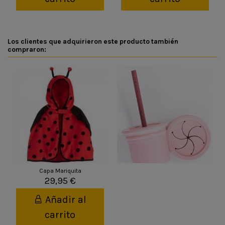
Los clientes que adquirieron este producto también
compraron:
Capa Mariquita
29,95 €
Añadir al
carrito