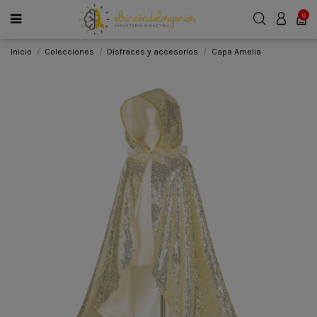
0
Inicio
Colecciones
Disfraces y accesorios
Capa Amelia