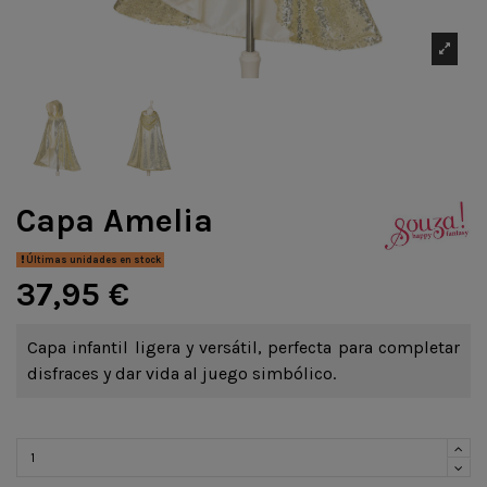
Capa Amelia
Últimas unidades en stock
37,95 €
Capa infantil ligera y versátil, perfecta para completar
disfraces y dar vida al juego simbólico.