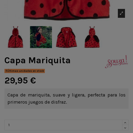
Capa Mariquita
Últimas unidades en stock
29,95 €
Capa de mariquita, suave y ligera, perfecta para los
primeros juegos de disfraz.