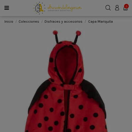
0
Inicio
Colecciones
Disfraces y accesorios
Capa Mariquita