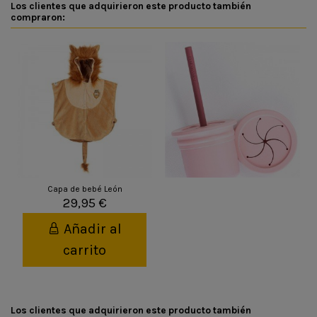
Los clientes que adquirieron este producto también
compraron:
Capa de bebé León
29,95 €
Añadir al
carrito
Los clientes que adquirieron este producto también