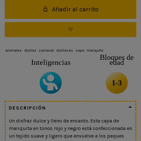
Añadir al carrito
animales
disfraz
carnaval
disfraces
capa
mariquita
Bloques de
Inteligencias
edad
1-3
DESCRIPCIÓN
Un disfraz dulce y lleno de encanto. Esta capa de
mariquita en tonos rojo y negro está confeccionada en
un tejido suave y ligero que envuelve a los peques