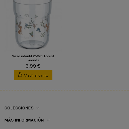
Vaso infantil 250ml Forest
Friends
3,99 €
Añadir al carrito
COLECCIONES
MÁS INFORMACIÓN