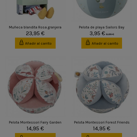
Muñeca blandita Rosa granjera
Pelota de playa Sailors Bay
23,95 €
3,95 €
6,95 €
Añadir al carrito
Añadir al carrito
Pelota Montessori Fairy Garden
Pelota Montessori Forest Friends
14,95 €
14,95 €