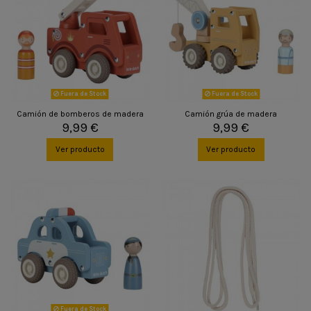
Fuera de Stock
Fuera de Stock
Camión de bomberos de madera
Camión grúa de madera
9,99 €
9,99 €
Ver producto
Ver producto
Fuera de Stock