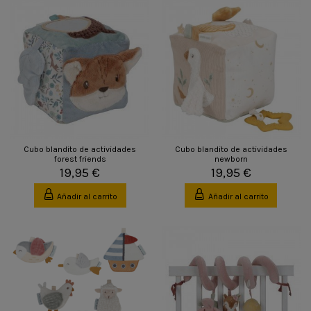
Cubo blandito de actividades
Cubo blandito de actividades
forest friends
newborn
19,95 €
19,95 €
Añadir al carrito
Añadir al carrito