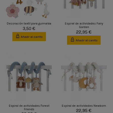
Decoración textil para guirnalda
Espiral de actividades Fairy
Garden
3,50 €
22,95 €
Añadir al carrito
Añadir al carrito
Espiral de actividades Forest
Espiral de actividades Newborn
Friends
22,95 €