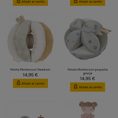
Añadir al carrito
Añadir al carrito
Pelota Montessori Newborn
Pelota Montessori pequeña
granja
14,95 €
14,95 €
Añadir al carrito
Añadir al carrito