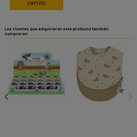
carrito
Los clientes que adquirieron este producto también
compraron: