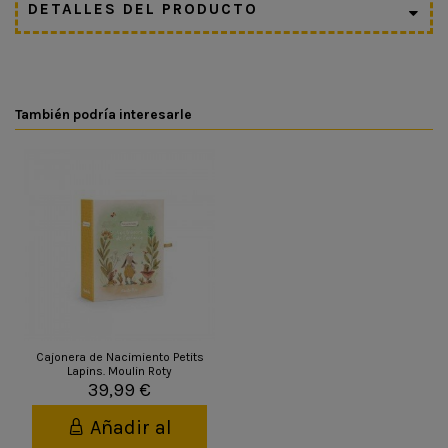
DETALLES DEL PRODUCTO
También podría interesarle
Cajonera de Nacimiento Petits
Lapins. Moulin Roty
39,99 €
Añadir al