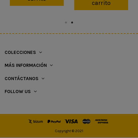
carrito
COLECCIONES
MÁS INFORMACIÓN
CONTÁCTANOS
FOLLOW US
Copyright © 2021