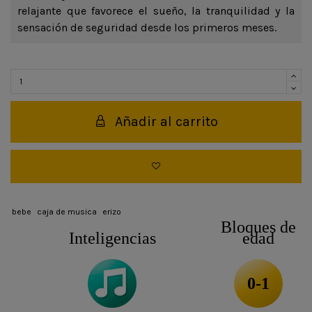
relajante que favorece el sueño, la tranquilidad y la
sensación de seguridad desde los primeros meses.
Añadir al carrito
bebe
caja de musica
erizo
Bloques de
Inteligencias
edad
0-1