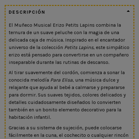
DESCRIPCIÓN
El Muñeco Musical Erizo Petits Lapins combina la
ternura de un suave peluche con la magia de una
delicada caja de música. Inspirado en el encantador
universo de la colección
Petits Lapins
, este simpático
erizo está pensado para convertirse en un compañero
inseparable durante las rutinas de descanso.
Al tirar suavemente del cordón, comienza a sonar la
conocida melodía
Para Elisa
, una música dulce y
relajante que ayuda al bebé a calmarse y prepararse
para dormir. Sus suaves tejidos, colores delicados y
detalles cuidadosamente diseñados lo convierten
también en un bonito elemento decorativo para la
habitación infantil.
Gracias a su sistema de sujeción, puede colocarse
fácilmente en la cuna, el cochecito o cualquier rincón