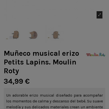
Muñeco musical erizo
Petits Lapins. Moulin
Roty
34,99 €
Un adorable erizo musical diseñado para acompañar
los momentos de calma y descanso del bebé. Su suave
melodía y sus delicados materiales crean un ambiente