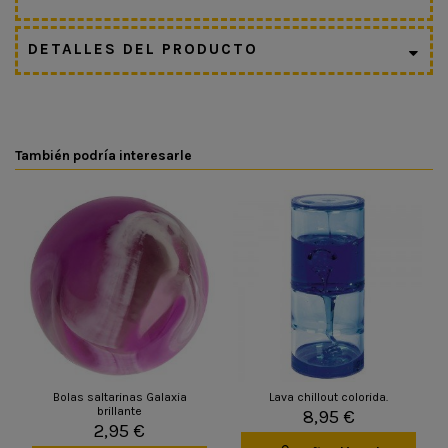
DETALLES DEL PRODUCTO
También podría interesarle
Bolas saltarinas Galaxia
Lava chillout colorida.
brillante
8,95 €
2,95 €