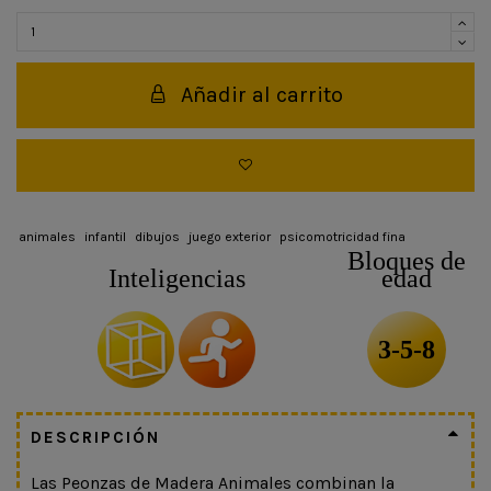
Añadir al carrito
animales
infantil
dibujos
juego exterior
psicomotricidad fina
Bloques de
Inteligencias
edad
3-5-8
DESCRIPCIÓN
Las Peonzas de Madera Animales combinan la