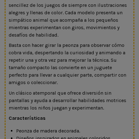
sencillez de los juegos de siempre con ilustraciones
alegres y llenas de color. Cada modelo presenta un
simpático animal que acompaña a los pequeños
mientras experimentan con giros, movimientos y
desafíos de habilidad.
Basta con hacer girar la peonza para observar cómo
cobra vida, despertando la curiosidad y animando a
repetir una y otra vez para mejorar la técnica. Su
tamaño compacto las convierte en un juguete
perfecto para llevar a cualquier parte, compartir con
amigos o coleccionar.
Un clásico atemporal que ofrece diversión sin
pantallas y ayuda a desarrollar habilidades motrices
mientras los niños juegan y experimentan.
Características
Peonza de madera decorada.
Diseños inspirados en animales coloridos.