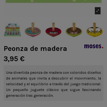
Peonza de madera
3,95 €
Una divertida peonza de madera con coloridos diseños
de animales que invita a descubrir el movimiento, la
velocidad y el equilibrio a través del juego tradicional.
Un pequeño juguete clásico que sigue fascinando
generación tras generación.