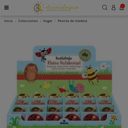
0
Inicio
Colecciones
Hogar
Peonza de madera