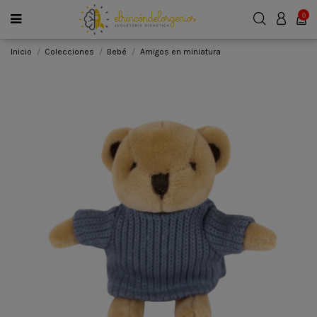
0
Inicio
Colecciones
Bebé
Amigos en miniatura