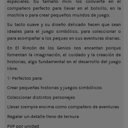
especiales. Su tamaño mini los convierte en el
compañero perfecto para llevar en el bolsillo, en la
mochila o para crear pequeños mundos de juego.
Su tacto suave y su diseño delicado hacen que sean
ideales para el juego simbólico, para coleccionar o
para acompañar a los peques en sus aventuras diarias.
En El Rincón de los Genios nos encantan porque
fomentan la imaginación, el cuidado y la creación de
historias, algo fundamental en el desarrollo del juego
libre.
✨ Perfectos para:
Crear pequeñas historias y juegos simbólicos
Coleccionar distintos personajes
Llevar siempre encima como compañero de aventuras
Regalar un detalle lleno de ternura
PVP por unidad