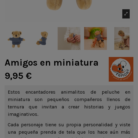
Amigos en miniatura
9,95 €
Estos encantadores animalitos de peluche en
miniatura son pequeños compañeros llenos de
ternura que invitan a crear historias y juegos
imaginativos.
Cada personaje tiene su propia personalidad y viste
una pequeña prenda de tela que los hace aún más