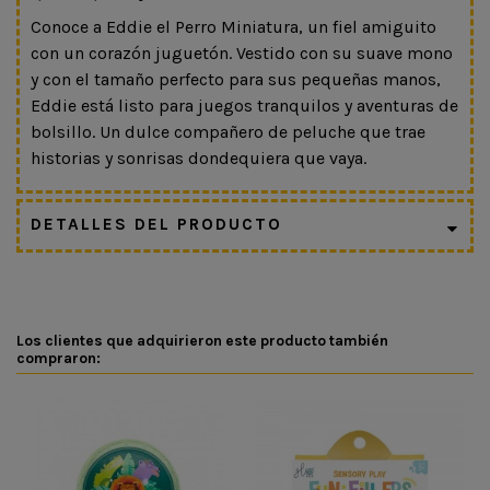
Conoce a Eddie el Perro Miniatura, un fiel amiguito
con un corazón juguetón. Vestido con su suave mono
y con el tamaño perfecto para sus pequeñas manos,
Eddie está listo para juegos tranquilos y aventuras de
bolsillo. Un dulce compañero de peluche que trae
historias y sonrisas dondequiera que vaya.
DETALLES DEL PRODUCTO
Los clientes que adquirieron este producto también
compraron: