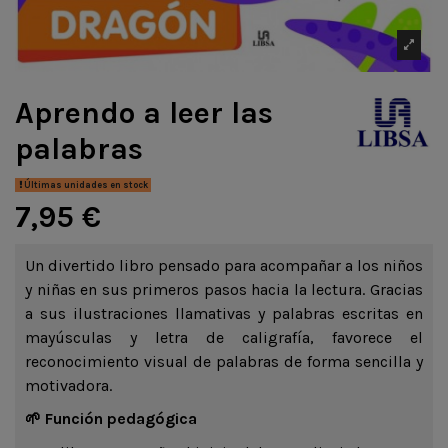
Aprendo a leer las
palabras
Últimas unidades en stock
7,95 €
Un divertido libro pensado para acompañar a los niños
y niñas en sus primeros pasos hacia la lectura. Gracias
a sus ilustraciones llamativas y palabras escritas en
mayúsculas y letra de caligrafía, favorece el
reconocimiento visual de palabras de forma sencilla y
motivadora.
🌱 Función pedagógica