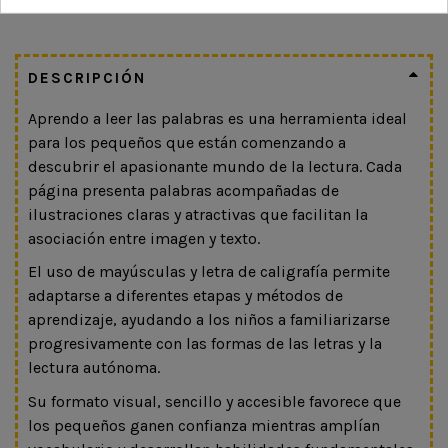
DESCRIPCIÓN
Aprendo a leer las palabras es una herramienta ideal
para los pequeños que están comenzando a
descubrir el apasionante mundo de la lectura. Cada
página presenta palabras acompañadas de
ilustraciones claras y atractivas que facilitan la
asociación entre imagen y texto.
El uso de mayúsculas y letra de caligrafía permite
adaptarse a diferentes etapas y métodos de
aprendizaje, ayudando a los niños a familiarizarse
progresivamente con las formas de las letras y la
lectura autónoma.
Su formato visual, sencillo y accesible favorece que
los pequeños ganen confianza mientras amplían