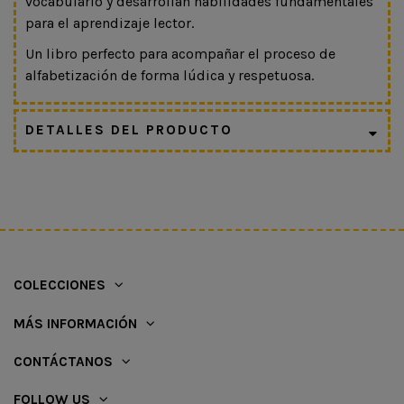
vocabulario y desarrollan habilidades fundamentales
para el aprendizaje lector.
Un libro perfecto para acompañar el proceso de
alfabetización de forma lúdica y respetuosa.
DETALLES DEL PRODUCTO
COLECCIONES
MÁS INFORMACIÓN
CONTÁCTANOS
FOLLOW US