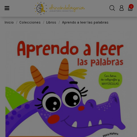
0
Inicio
Colecciones
Libros
Aprendo a leer las palabras