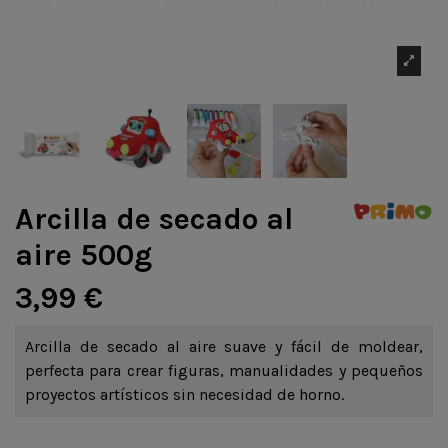
Arcilla de secado al
aire 500g
3,99 €
Arcilla de secado al aire suave y fácil de moldear,
perfecta para crear figuras, manualidades y pequeños
proyectos artísticos sin necesidad de horno.