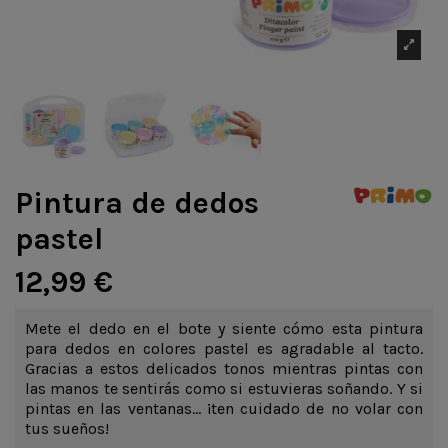
Pintura de dedos
pastel
12,99 €
Mete el dedo en el bote y siente cómo esta pintura
para dedos en colores pastel es agradable al tacto.
Gracias a estos delicados tonos mientras pintas con
las manos te sentirás como si estuvieras soñando. Y si
pintas en las ventanas... ¡ten cuidado de no volar con
tus sueños!