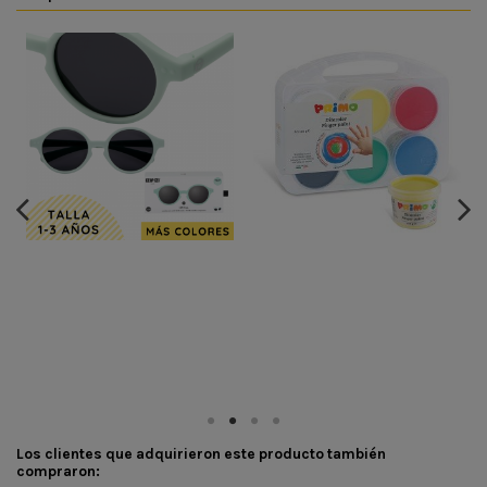
Los clientes que adquirieron este producto también
compraron: