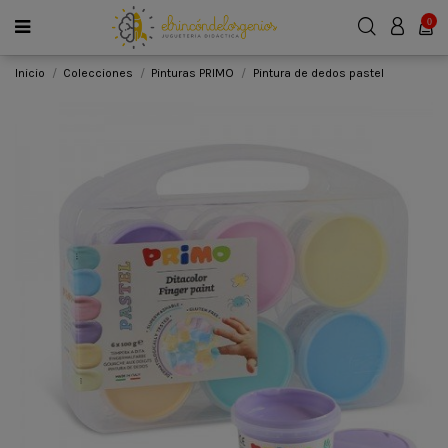
0
Inicio
Colecciones
Pinturas PRIMO
Pintura de dedos pastel