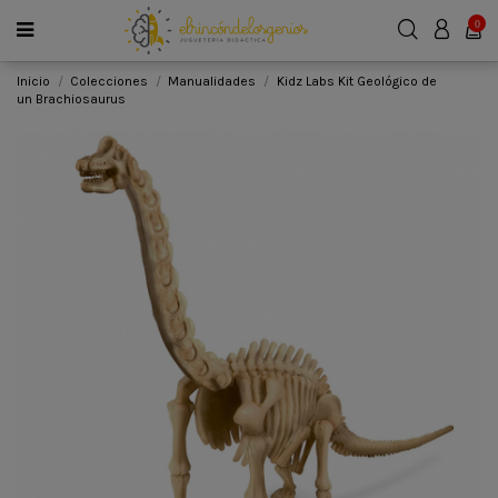
0
Inicio
Colecciones
Manualidades
Kidz Labs Kit Geológico de
un Brachiosaurus