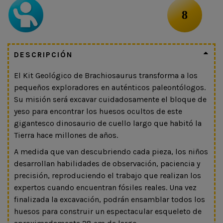
8
DESCRIPCIÓN
El Kit Geológico de Brachiosaurus transforma a los
pequeños exploradores en auténticos paleontólogos.
Su misión será excavar cuidadosamente el bloque de
yeso para encontrar los huesos ocultos de este
gigantesco dinosaurio de cuello largo que habitó la
Tierra hace millones de años.
A medida que van descubriendo cada pieza, los niños
desarrollan habilidades de observación, paciencia y
precisión, reproduciendo el trabajo que realizan los
expertos cuando encuentran fósiles reales. Una vez
finalizada la excavación, podrán ensamblar todos los
huesos para construir un espectacular esqueleto de