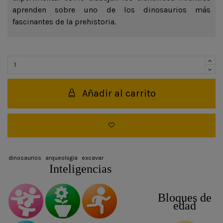
aprenden sobre uno de los dinosaurios más
fascinantes de la prehistoria.
Añadir al carrito
dinosaurios
arqueologia
excavar
Inteligencias
Bloques de
edad