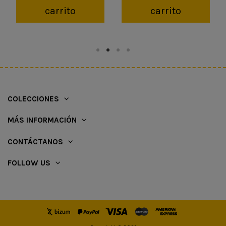
carrito
carrito
COLECCIONES
MÁS INFORMACIÓN
CONTÁCTANOS
FOLLOW US