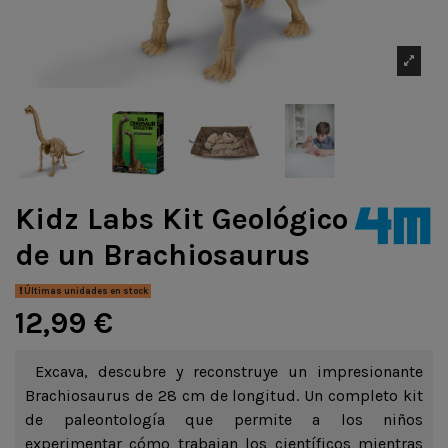
Kidz Labs Kit Geológico
de un Brachiosaurus
Últimas unidades en stock
12,99 €
Excava, descubre y reconstruye un impresionante
Brachiosaurus de 28 cm de longitud. Un completo kit
de paleontología que permite a los niños
experimentar cómo trabajan los científicos mientras