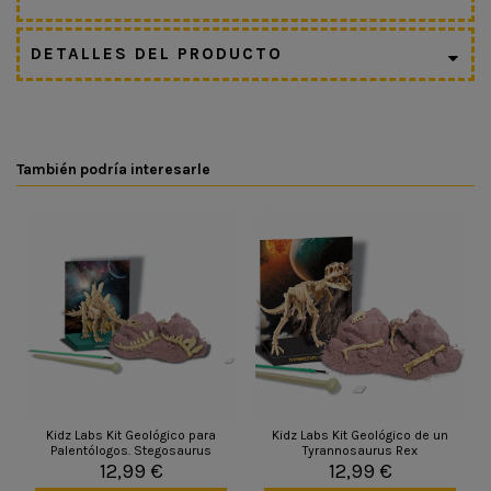
DETALLES DEL PRODUCTO
También podría interesarle
Kidz Labs Kit Geológico para
Kidz Labs Kit Geológico de un
Palentólogos. Stegosaurus
Tyrannosaurus Rex
12,99 €
12,99 €