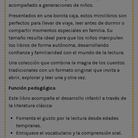
acompañado a generaciones de niños.
Presentados en una bonita caja, estos minilibros son
perfectos para llevar de viaje, leer antes de dormir o
compartir momentos especiales en familia. Su
tamaño resulta ideal para que los niños manipulen
los libros de forma autónoma, desarrollando
confianza y familiaridad con el mundo de la lectura.
Una colección que combina la magia de los cuentos
tradicionales con un formato original que invita a
abrir, explorar y leer una y otra vez.
Función pedagógica
Este libro acompaña el desarrollo infantil a través de
la literatura clásica:
Fomenta el gusto por la lectura desde edades
tempranas.
Enriquece el vocabulario y la comprensión oral.