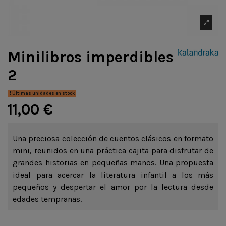
Minilibros imperdibles
2
Últimas unidades en stock
11,00 €
Una preciosa colección de cuentos clásicos en formato
mini, reunidos en una práctica cajita para disfrutar de
grandes historias en pequeñas manos. Una propuesta
ideal para acercar la literatura infantil a los más
pequeños y despertar el amor por la lectura desde
edades tempranas.