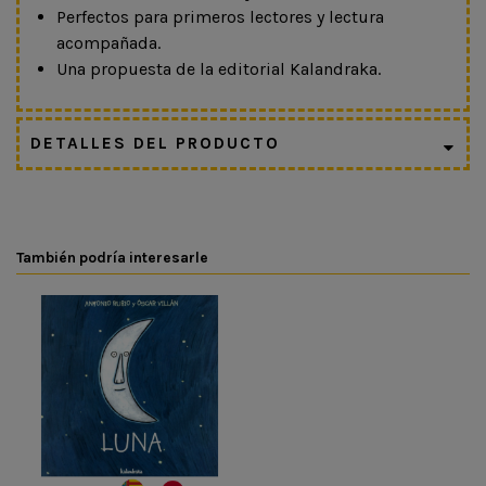
Perfectos para primeros lectores y lectura
acompañada.
Una propuesta de la editorial Kalandraka.
DETALLES DEL PRODUCTO
También podría interesarle