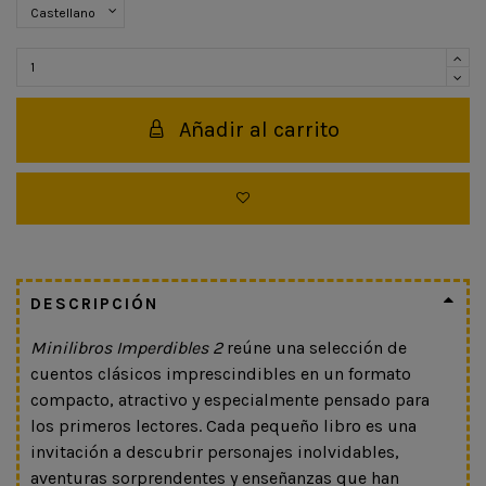
Añadir al carrito
DESCRIPCIÓN
Minilibros Imperdibles 2
reúne una selección de
cuentos clásicos imprescindibles en un formato
compacto, atractivo y especialmente pensado para
los primeros lectores. Cada pequeño libro es una
invitación a descubrir personajes inolvidables,
aventuras sorprendentes y enseñanzas que han