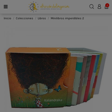
0
Inicio
Colecciones
Libros
Minilibros imperdibles 2