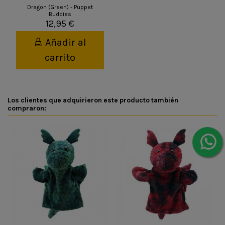
Dragon (Green) - Puppet
Buddies
12,95 €
Añadir al
carrito
Los clientes que adquirieron este producto también
compraron: