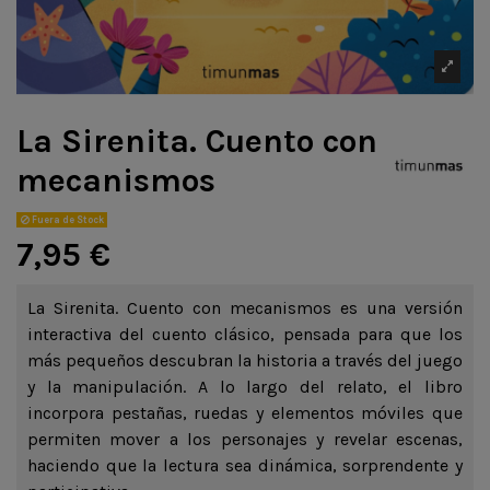
La Sirenita. Cuento con
mecanismos
Fuera de Stock
7,95 €
La Sirenita. Cuento con mecanismos es una versión
interactiva del cuento clásico, pensada para que los
más pequeños descubran la historia a través del juego
y la manipulación. A lo largo del relato, el libro
incorpora pestañas, ruedas y elementos móviles que
permiten mover a los personajes y revelar escenas,
haciendo que la lectura sea dinámica, sorprendente y