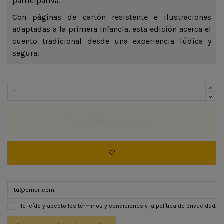
participativa.
Con páginas de cartón resistente e ilustraciones
adaptadas a la primera infancia, esta edición acerca el
cuento tradicional desde una experiencia lúdica y
segura.
Añadir al carrito
He leído y acepto los
términos y condiciones
y la
política de privacidad
.