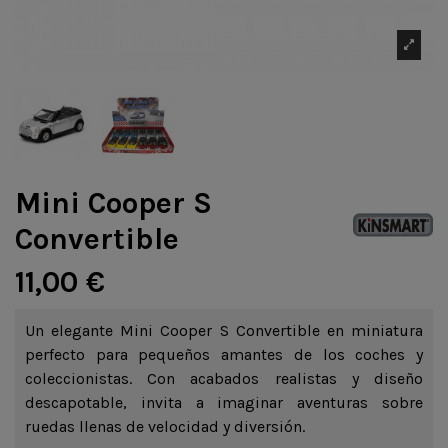
Mini Cooper S
Convertible
11,00 €
Un elegante Mini Cooper S Convertible en miniatura
perfecto para pequeños amantes de los coches y
coleccionistas. Con acabados realistas y diseño
descapotable, invita a imaginar aventuras sobre
ruedas llenas de velocidad y diversión.