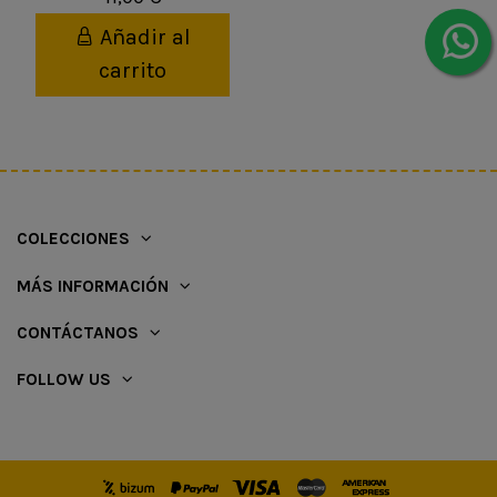
Añadir al
carrito
COLECCIONES
MÁS INFORMACIÓN
CONTÁCTANOS
FOLLOW US