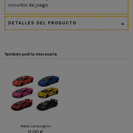
circuitos de juego.
DETALLES DEL PRODUCTO
También podría interesarle
Matte Lamborghini
11,00 €