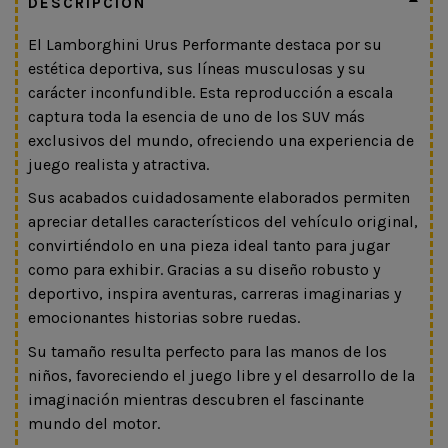
DESCRIPCIÓN
El Lamborghini Urus Performante destaca por su
estética deportiva, sus líneas musculosas y su
carácter inconfundible. Esta reproducción a escala
captura toda la esencia de uno de los SUV más
exclusivos del mundo, ofreciendo una experiencia de
juego realista y atractiva.
Sus acabados cuidadosamente elaborados permiten
apreciar detalles característicos del vehículo original,
convirtiéndolo en una pieza ideal tanto para jugar
como para exhibir. Gracias a su diseño robusto y
deportivo, inspira aventuras, carreras imaginarias y
emocionantes historias sobre ruedas.
Su tamaño resulta perfecto para las manos de los
niños, favoreciendo el juego libre y el desarrollo de la
imaginación mientras descubren el fascinante
mundo del motor.