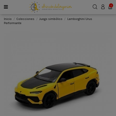
0
Inicio
Colecciones
Juego simbólico
Lamborghini Urus
Performante