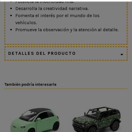
Potencia la motricidad fina.
Desarrolla la creatividad narrativa.
Fomenta el interés por el mundo de los
vehículos.
Promueve la observación y la atención al detalle.
DETALLES DEL PRODUCTO
También podría interesarle