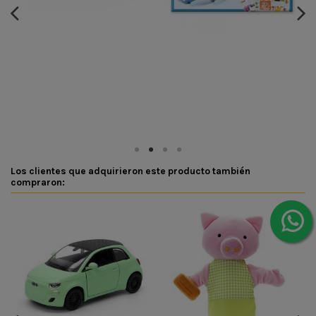
Los clientes que adquirieron este producto también
compraron: