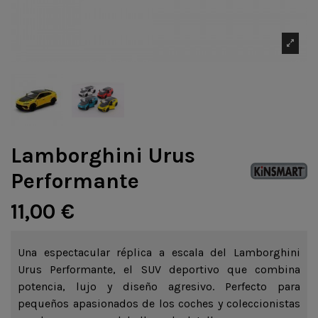
Lamborghini Urus
Performante
11,00 €
Una espectacular réplica a escala del Lamborghini
Urus Performante, el SUV deportivo que combina
potencia, lujo y diseño agresivo. Perfecto para
pequeños apasionados de los coches y coleccionistas