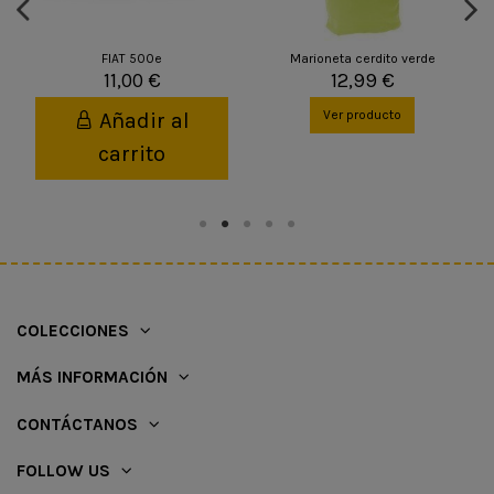
FIAT 500e
Marioneta cerdito verde
11,00 €
12,99 €
Ver producto
Añadir al
carrito
COLECCIONES
MÁS INFORMACIÓN
CONTÁCTANOS
FOLLOW US