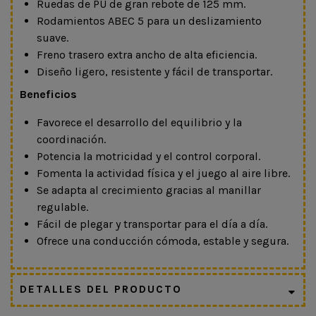
Ruedas de PU de gran rebote de 125 mm.
Rodamientos ABEC 5 para un deslizamiento
suave.
Freno trasero extra ancho de alta eficiencia.
Diseño ligero, resistente y fácil de transportar.
Beneficios
Favorece el desarrollo del equilibrio y la
coordinación.
Potencia la motricidad y el control corporal.
Fomenta la actividad física y el juego al aire libre.
Se adapta al crecimiento gracias al manillar
regulable.
Fácil de plegar y transportar para el día a día.
Ofrece una conducción cómoda, estable y segura.
DETALLES DEL PRODUCTO