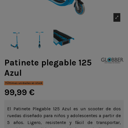
Patinete plegable 125
Azul
Últimas unidades en stock
99,99 €
El Patinete Plegable 125 Azul es un scooter de dos
ruedas diseñado para niños y adolescentes a partir de
5 años. Ligero, resistente y fácil de transportar,