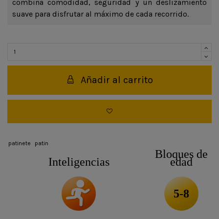
combina comodidad, seguridad y un deslizamiento
suave para disfrutar al máximo de cada recorrido.
Añadir al carrito
patinete
patin
Bloques de
Inteligencias
edad
5-8