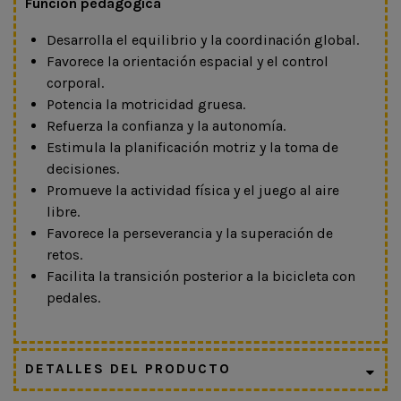
Función pedagógica
Desarrolla el equilibrio y la coordinación global.
Favorece la orientación espacial y el control
corporal.
Potencia la motricidad gruesa.
Refuerza la confianza y la autonomía.
Estimula la planificación motriz y la toma de
decisiones.
Promueve la actividad física y el juego al aire
libre.
Favorece la perseverancia y la superación de
retos.
Facilita la transición posterior a la bicicleta con
pedales.
DETALLES DEL PRODUCTO