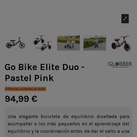
Go Bike Elite Duo -
Pastel Pink
Últimas unidades en stock
94,99 €
Una elegante bicicleta de equilibrio diseñada para
acompañar a los más pequeños en el aprendizaje del
equilibrio y la coordinación antes de dar el salto a una