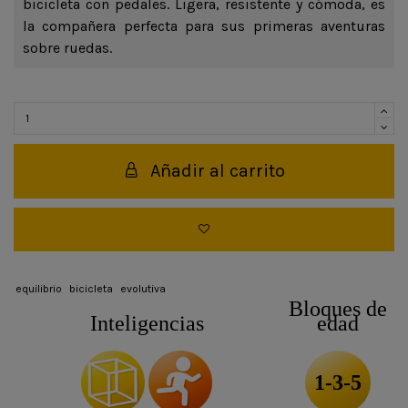
bicicleta con pedales. Ligera, resistente y cómoda, es
la compañera perfecta para sus primeras aventuras
sobre ruedas.
Añadir al carrito
equilibrio
bicicleta
evolutiva
Bloques de
Inteligencias
edad
1-3-5