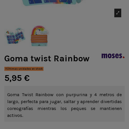
Goma twist Rainbow
Últimas unidades en stock
5,95 €
Goma Twist Rainbow con purpurina y 4 metros de
largo, perfecta para jugar, saltar y aprender divertidas
coreografías mientras los peques se mantienen
activos.