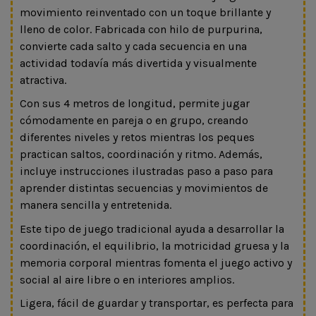
movimiento reinventado con un toque brillante y
lleno de color. Fabricada con hilo de purpurina,
convierte cada salto y cada secuencia en una
actividad todavía más divertida y visualmente
atractiva.
Con sus 4 metros de longitud, permite jugar
cómodamente en pareja o en grupo, creando
diferentes niveles y retos mientras los peques
practican saltos, coordinación y ritmo. Además,
incluye instrucciones ilustradas paso a paso para
aprender distintas secuencias y movimientos de
manera sencilla y entretenida.
Este tipo de juego tradicional ayuda a desarrollar la
coordinación, el equilibrio, la motricidad gruesa y la
memoria corporal mientras fomenta el juego activo y
social al aire libre o en interiores amplios.
Ligera, fácil de guardar y transportar, es perfecta para