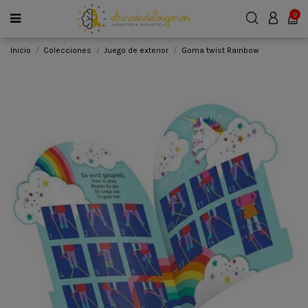
0
Inicio
Colecciones
Juego de exterior
Goma twist Rainbow