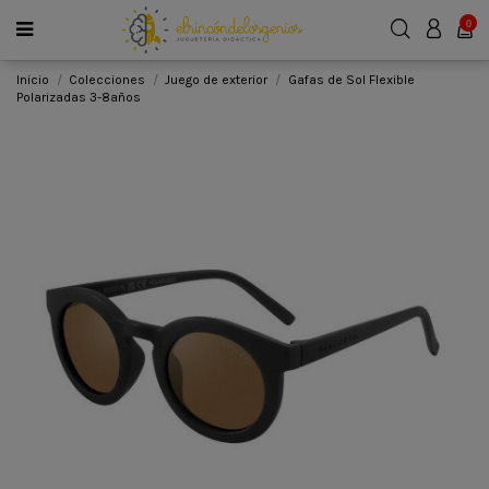
0
Inicio
Colecciones
Juego de exterior
Gafas de Sol Flexible
Polarizadas 3-8años