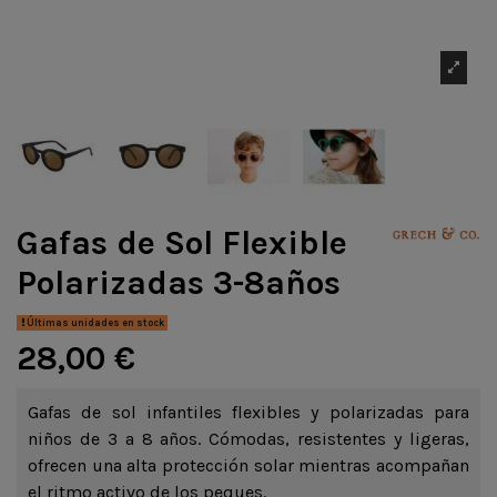
Gafas de Sol Flexible
Polarizadas 3-8años
Últimas unidades en stock
28,00 €
Gafas de sol infantiles flexibles y polarizadas para
niños de 3 a 8 años. Cómodas, resistentes y ligeras,
ofrecen una alta protección solar mientras acompañan
el ritmo activo de los peques.