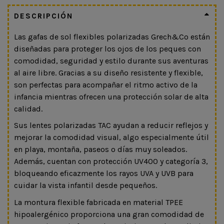
DESCRIPCIÓN
Las gafas de sol flexibles polarizadas Grech&Co están
diseñadas para proteger los ojos de los peques con
comodidad, seguridad y estilo durante sus aventuras
al aire libre. Gracias a su diseño resistente y flexible,
son perfectas para acompañar el ritmo activo de la
infancia mientras ofrecen una protección solar de alta
calidad.
Sus lentes polarizadas TAC ayudan a reducir reflejos y
mejorar la comodidad visual, algo especialmente útil
en playa, montaña, paseos o días muy soleados.
Además, cuentan con protección UV400 y categoría 3,
bloqueando eficazmente los rayos UVA y UVB para
cuidar la vista infantil desde pequeños.
La montura flexible fabricada en material TPEE
hipoalergénico proporciona una gran comodidad de