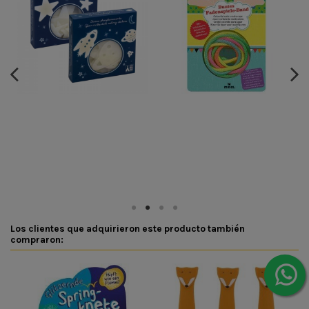
Los clientes que adquirieron este producto también
compraron: