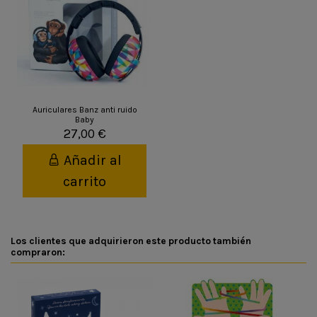
Auriculares Banz anti ruido
Baby
27,00 €
Añadir al
carrito
Los clientes que adquirieron este producto también
compraron: