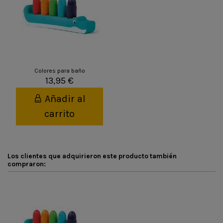
Colores para baño
13,95 €
Añadir al
carrito
Los clientes que adquirieron este producto también
compraron: