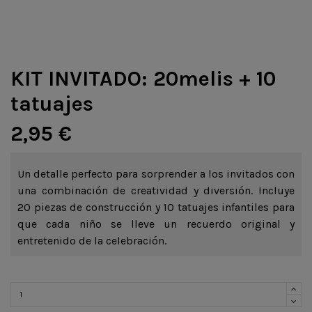
KIT INVITADO: 20melis + 10
tatuajes
2,95 €
Un detalle perfecto para sorprender a los invitados con
una combinación de creatividad y diversión. Incluye
20 piezas de construcción y 10 tatuajes infantiles para
que cada niño se lleve un recuerdo original y
entretenido de la celebración.