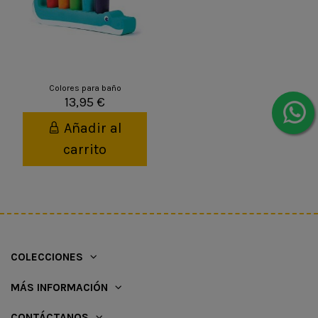
Colores para baño
13,95 €
Añadir al
carrito
COLECCIONES
MÁS INFORMACIÓN
CONTÁCTANOS