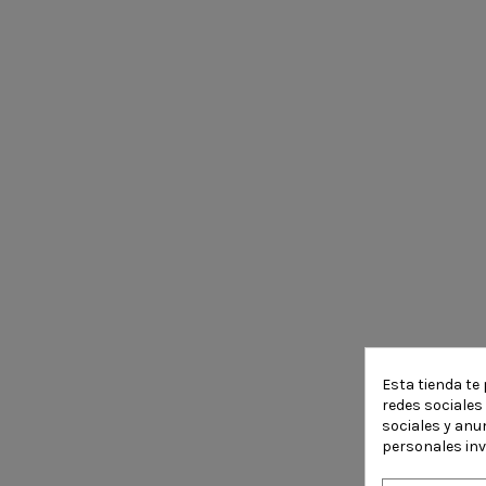
Esta tienda te 
redes sociales 
sociales y anu
personales in