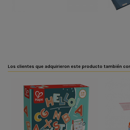
Los clientes que adquirieron este producto también c