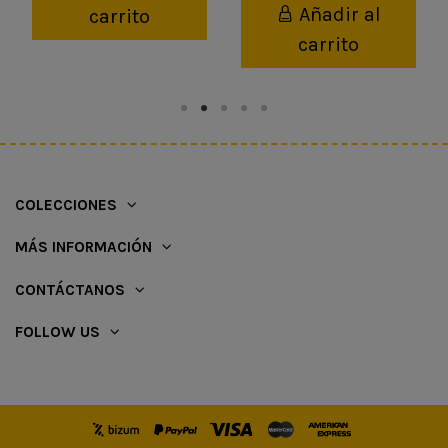
Añadir al
carrito
carrito
COLECCIONES
MÁS INFORMACIÓN
CONTÁCTANOS
FOLLOW US