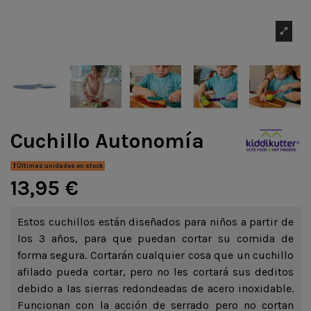
Cuchillo Autonomía
Últimas unidades en stock
13,95 €
Estos cuchillos están diseñados para niños a partir de
los 3 años, para que puedan cortar su comida de
forma segura. Cortarán cualquier cosa que un cuchillo
afilado pueda cortar, pero no les cortará sus deditos
debido a las sierras redondeadas de acero inoxidable.
Funcionan con la acción de serrado pero no cortan