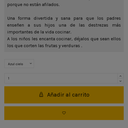
porque no están afilados.
Una forma divertida y sana para que los padres
enseñen a sus hijos una de las destrezas más
importantes de la vida cocinar.
A los niños les encanta cocinar, déjalos que sean ellos
los que corten las frutas y verduras .
Añadir al carrito