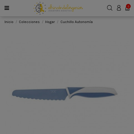
0
Inicio
Colecciones
Hogar
Cuchillo Autonomía