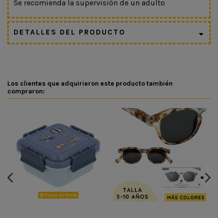
Se recomienda la supervisión de un adulto
DETALLES DEL PRODUCTO
Los clientes que adquirieron este producto también
compraron:
Fuera de Stock