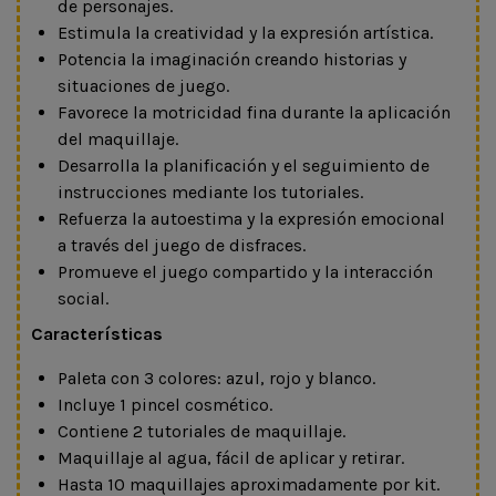
de personajes.
Estimula la creatividad y la expresión artística.
Potencia la imaginación creando historias y
situaciones de juego.
Favorece la motricidad fina durante la aplicación
del maquillaje.
Desarrolla la planificación y el seguimiento de
instrucciones mediante los tutoriales.
Refuerza la autoestima y la expresión emocional
a través del juego de disfraces.
Promueve el juego compartido y la interacción
social.
Características
Paleta con 3 colores: azul, rojo y blanco.
Incluye 1 pincel cosmético.
Contiene 2 tutoriales de maquillaje.
Maquillaje al agua, fácil de aplicar y retirar.
Hasta 10 maquillajes aproximadamente por kit.