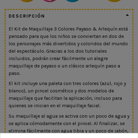
DESCRIPCIÓN
El Kit de Maquillaje 3 Colores Payaso & Arlequín está
pensado para que los niños se conviertan en dos de
los personajes más divertidos y coloridos del mundo
del espectáculo. Gracias a los dos tutoriales
incluidos, podrán crear fácilmente un alegre
maquillaje de payaso o un clásico arlequín paso a
paso.
El kit incluye una paleta con tres colores (azul, rojo y
blanco), un pincel cosmético y dos modelos de
maquillaje que facilitan la aplicación, incluso para
quienes se inician en el maquillaje facial.
Su maquillaje al agua se activa con un poco de agua y
se aplica cómodamente con el pincel. Al finalizar, se
elimina fácilmente con agua tibia y un poco de jabón,