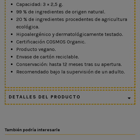
Capacidad: 3 × 2,5 g.
99 % de ingredientes de origen natural.
20 % de ingredientes procedentes de agricultura
ecológica.
Hipoalergénico y dermatológicamente testado.
Certificación COSMOS Organic.
Producto vegano.
Envase de cartón reciclable.
Conservación: hasta 12 meses tras su apertura.
Recomendado bajo la supervisión de un adulto.
DETALLES DEL PRODUCTO
También podría interesarle