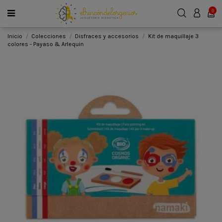
0
Inicio
Colecciones
Disfraces y accesorios
Kit de maquillaje 3
colores - Payaso & Arlequin