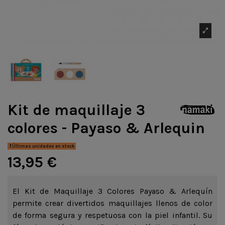
Kit de maquillaje 3
colores - Payaso & Arlequin
Últimas unidades en stock
13,95 €
El Kit de Maquillaje 3 Colores Payaso & Arlequín
permite crear divertidos maquillajes llenos de color
de forma segura y respetuosa con la piel infantil. Su