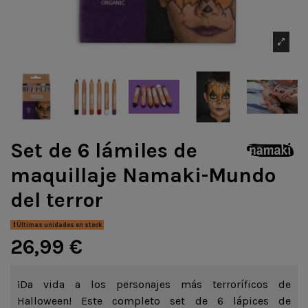
Set de 6 lámiles de
maquillaje Namaki-Mundo
del terror
Últimas unidades en stock
26,99 €
¡Da vida a los personajes más terroríficos de
Halloween! Este completo set de 6 lápices de