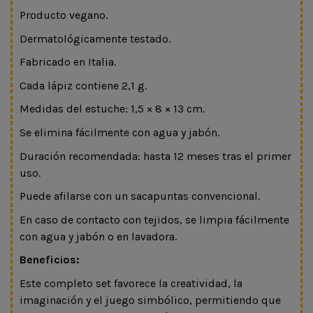
Producto vegano.
Dermatológicamente testado.
Fabricado en Italia.
Cada lápiz contiene 2,1 g.
Medidas del estuche: 1,5 × 8 × 13 cm.
Se elimina fácilmente con agua y jabón.
Duración recomendada: hasta 12 meses tras el primer
uso.
Puede afilarse con un sacapuntas convencional.
En caso de contacto con tejidos, se limpia fácilmente
con agua y jabón o en lavadora.
Beneficios:
Este completo set favorece la creatividad, la
imaginación y el juego simbólico, permitiendo que