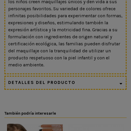
los niños creen maquillajes únicos y den vida a sus
personajes favoritos. Su variedad de colores ofrece
infinitas posibilidades para experimentar con formas,
expresiones y diseños, estimulando también la
expresión artística y la motricidad fina. Gracias a su
formulación con ingredientes de origen natural y
certificación ecológica, las familias pueden disfrutar
del maquillaje con la tranquilidad de utilizar un
producto respetuoso con la piel infantil y con el
medio ambiente.
DETALLES DEL PRODUCTO
También podría interesarle