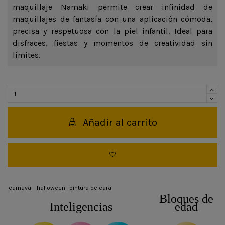
maquillaje Namaki permite crear infinidad de
maquillajes de fantasía con una aplicación cómoda,
precisa y respetuosa con la piel infantil. Ideal para
disfraces, fiestas y momentos de creatividad sin
límites.
Añadir al carrito
carnaval
halloween
pintura de cara
Bloques de
Inteligencias
edad