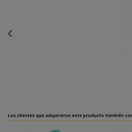
Los clientes que adquirieron este producto también c