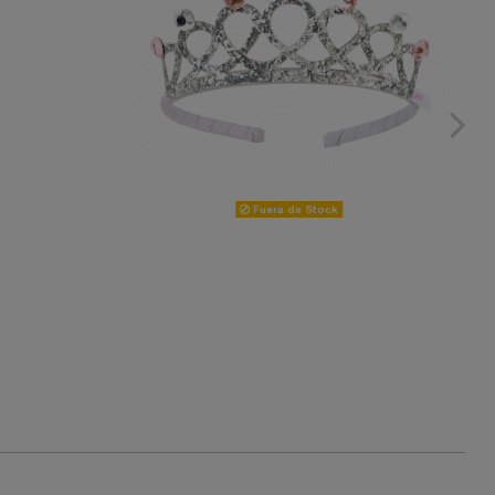
Fuera de Stock