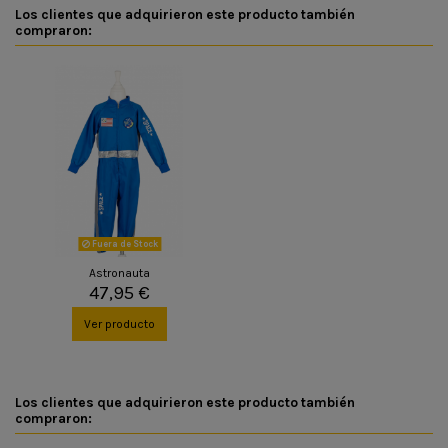
Los clientes que adquirieron este producto también
compraron:
Fuera de Stock
Astronauta
47,95 €
Ver producto
Los clientes que adquirieron este producto también
compraron: