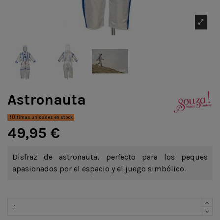
Astronauta
Últimas unidades en stock
49,95 €
Disfraz de astronauta, perfecto para los peques
apasionados por el espacio y el juego simbólico.