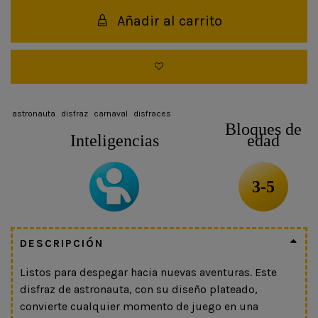
Añadir al carrito
astronauta
disfraz
carnaval
disfraces
Bloques de
Inteligencias
edad
3-5
DESCRIPCIÓN
Listos para despegar hacia nuevas aventuras. Este
disfraz de astronauta, con su diseño plateado,
convierte cualquier momento de juego en una