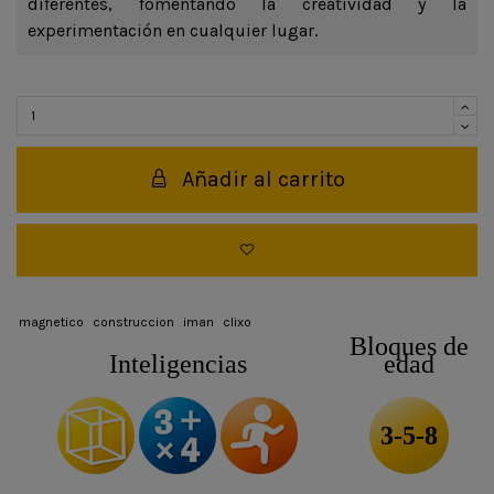
diferentes, fomentando la creatividad y la
experimentación en cualquier lugar.
Añadir al carrito
magnetico
construccion
iman
clixo
Bloques de
Inteligencias
edad
3-5-8