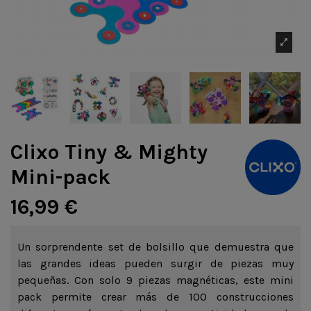
Clixo Tiny & Mighty
Mini-pack
16,99 €
Un sorprendente set de bolsillo que demuestra que
las grandes ideas pueden surgir de piezas muy
pequeñas. Con solo 9 piezas magnéticas, este mini
pack permite crear más de 100 construcciones