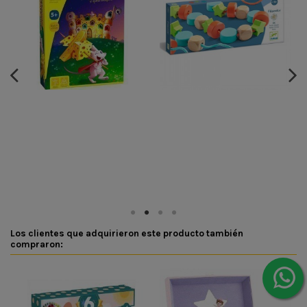
Los clientes que adquirieron este producto también
compraron: