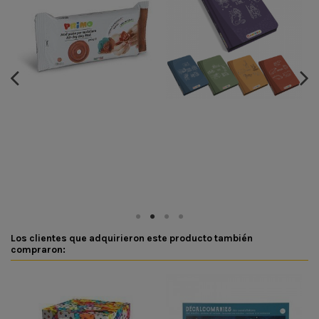
Los clientes que adquirieron este producto también
compraron: