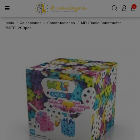
0
Inicio
Colecciones
Construcciones
MELI Basic Constructor
PASTEL 200pcs