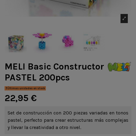
MELI Basic Constructor
PASTEL 200pcs
Últimas unidades en stock
22,95 €
Set de construcción con 200 piezas variadas en tonos
pastel, perfecto para crear estructuras más complejas
y llevar la creatividad a otro nivel.