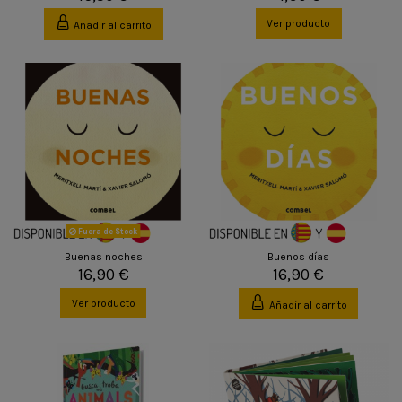
Ver producto
Añadir al carrito
Fuera de Stock
Buenas noches
Buenos días
16,90 €
16,90 €
Ver producto
Añadir al carrito