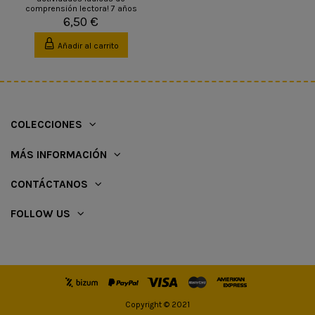
comprensión lectora! 7 años
6,50 €
Añadir al carrito
COLECCIONES
MÁS INFORMACIÓN
CONTÁCTANOS
FOLLOW US
Copyright © 2021