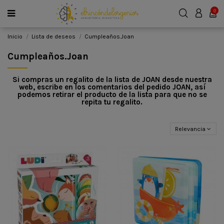
0
Inicio
Lista de deseos
Cumpleaños.Joan
Cumpleaños.Joan
Si compras un regalito de la lista de JOAN desde nuestra
web, escribe en los comentarios del pedido JOAN, así
podemos retirar el producto de la lista para que no se
repita tu regalito.
Relevancia